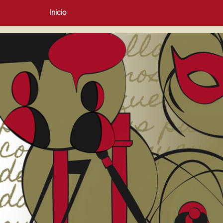
Inicio