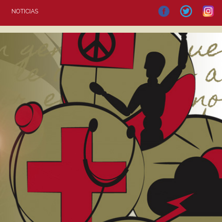
NOTICIAS