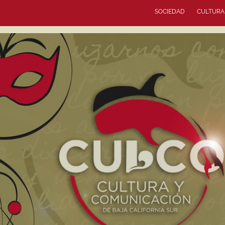
SOCIEDAD
CULTURA