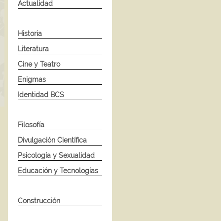
Actualidad
Historia
Literatura
Cine y Teatro
Enigmas
Identidad BCS
Filosofía
Divulgación Científica
Psicología y Sexualidad
Educación y Tecnologías
Construcción