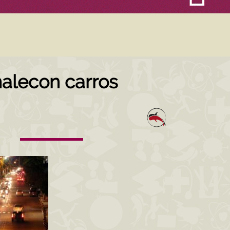
alecon carros