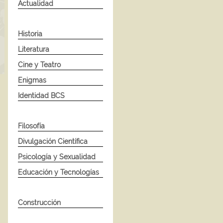
Actualidad
Historia
Literatura
Cine y Teatro
Enigmas
Identidad BCS
Filosofía
Divulgación Científica
Psicología y Sexualidad
Educación y Tecnologías
Construcción