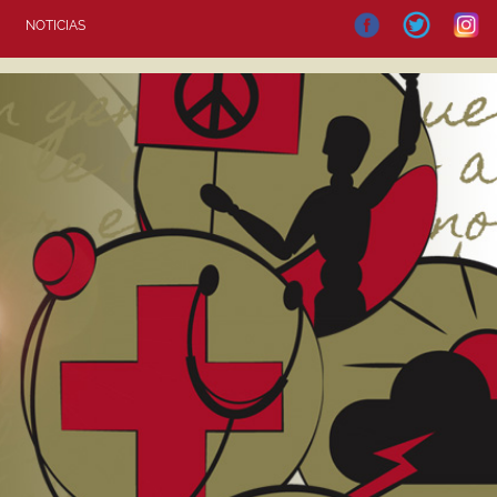
NOTICIAS