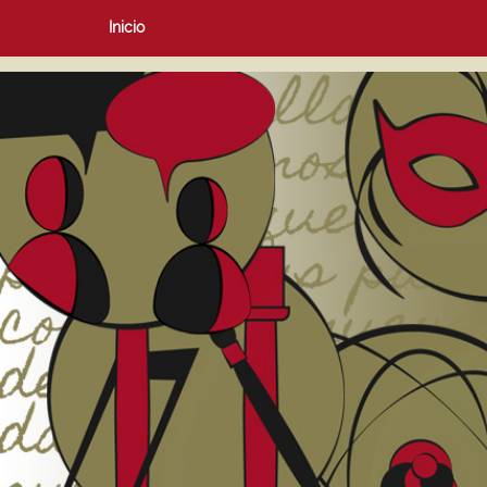
Inicio