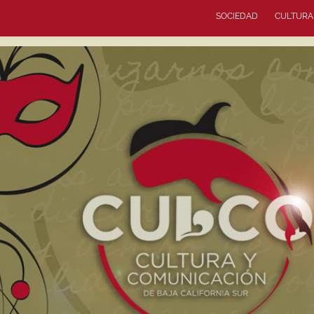
SOCIEDAD
CULTURA