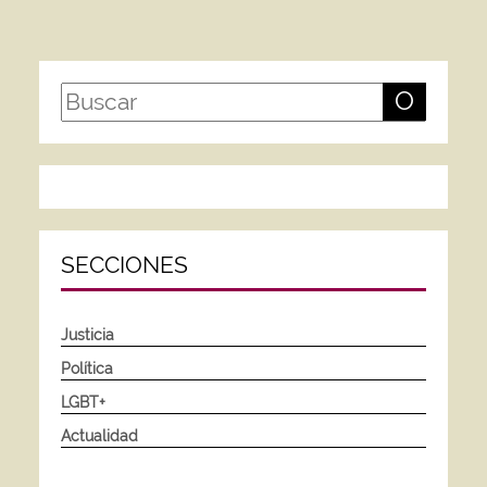
O
SECCIONES
Justicia
Política
LGBT+
Actualidad