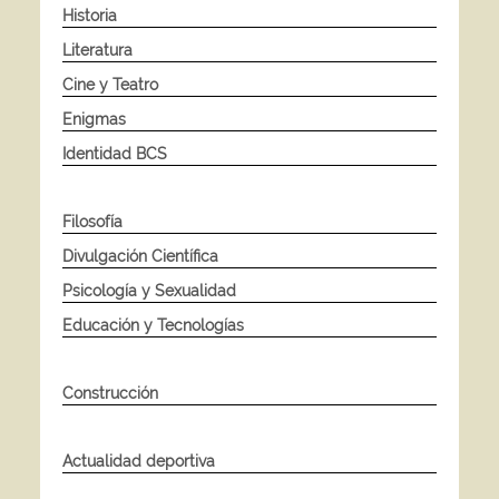
Historia
Literatura
Cine y Teatro
Enigmas
Identidad BCS
Filosofía
Divulgación Científica
Psicología y Sexualidad
Educación y Tecnologías
Construcción
Actualidad deportiva