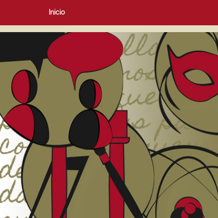
Inicio