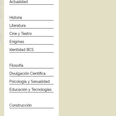
Actualidad
Historia
Literatura
Cine y Teatro
Enigmas
Identidad BCS
Filosofía
Divulgación Científica
Psicología y Sexualidad
Educación y Tecnologías
Construcción