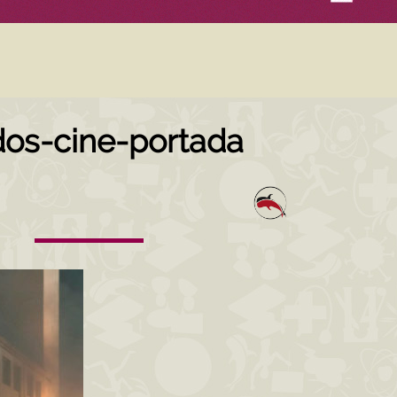
dos-cine-portada