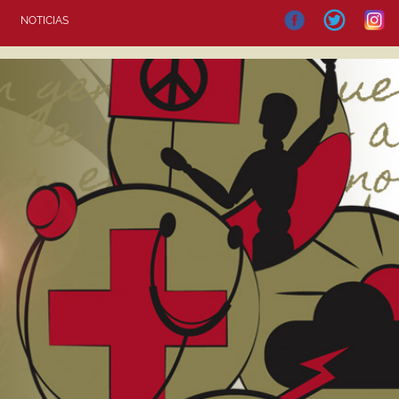
NOTICIAS