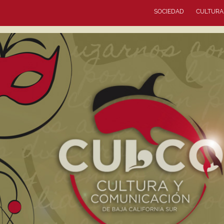
SOCIEDAD
CULTURA