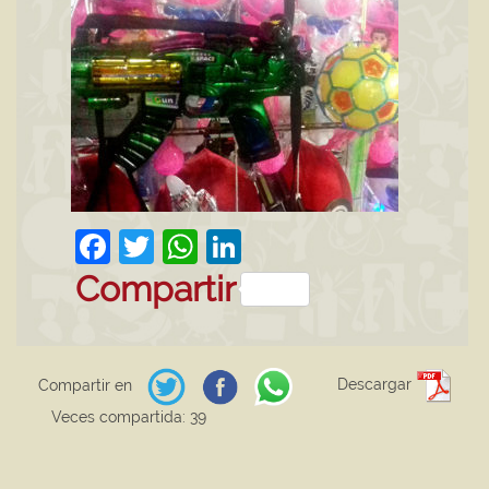
Facebook
Twitter
WhatsApp
LinkedIn
Compartir
Descargar
Compartir en
Veces compartida: 39