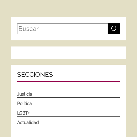
O
SECCIONES
Justicia
Política
LGBT+
Actualidad