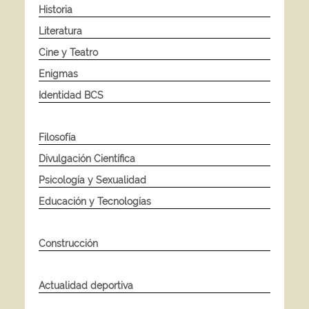
Historia
Literatura
Cine y Teatro
Enigmas
Identidad BCS
Filosofía
Divulgación Científica
Psicología y Sexualidad
Educación y Tecnologías
Construcción
Actualidad deportiva