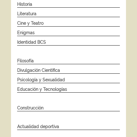
Historia
Literatura
Cine y Teatro
Enigmas
Identidad BCS
Filosofía
Divulgación Científica
Psicología y Sexualidad
Educación y Tecnologías
Construcción
Actualidad deportiva