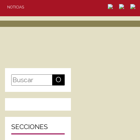
NOTICIAS
O
SECCIONES