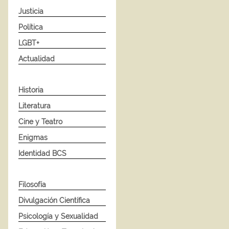
Justicia
Política
LGBT+
Actualidad
Historia
Literatura
Cine y Teatro
Enigmas
Identidad BCS
Filosofía
Divulgación Científica
Psicología y Sexualidad