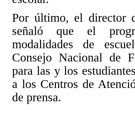
Por último, el director
señaló que el progr
modalidades de escue
Consejo Nacional de F
para las y los estudiant
a los Centros de Atenció
de prensa.