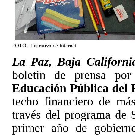
FOTO: Ilustrativa de Internet
La Paz, Baja Californ
boletín de prensa po
Educación Pública del 
techo financiero de má
través del programa de S
primer año de gobiern