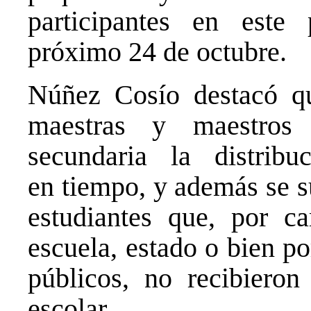
participantes en este
próximo 24 de octubre.
Núñez Cosío destacó qu
maestras y maestros 
secundaria la distrib
en tiempo, y además se su
estudiantes que, por c
escuela, estado o bien po
públicos, no recibieron 
escolar.