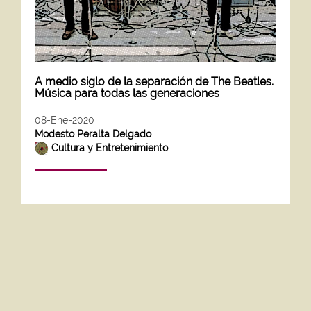
A medio siglo de la separación de The Beatles.
Música para todas las generaciones
08-Ene-2020
Modesto Peralta Delgado
Cultura y Entretenimiento