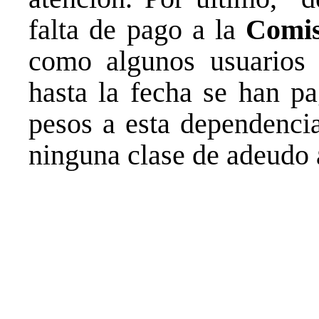
falta de pago a la
Comis
como algunos usuarios
hasta la fecha se han p
pesos a esta dependencia
ninguna clase de adeudo 