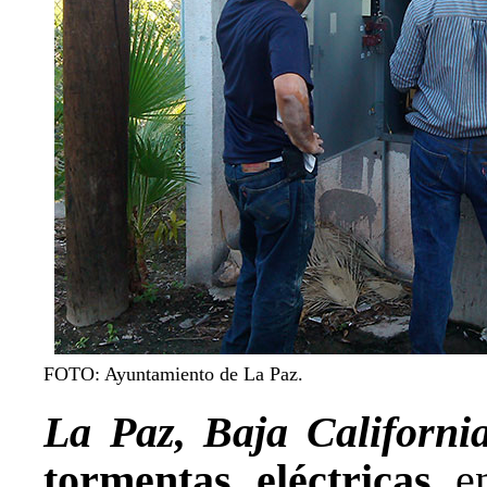
FOTO: Ayuntamiento de La Paz.
La Paz, Baja Californi
tormentas eléctricas
en