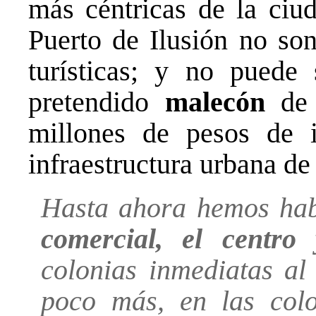
más céntricas de la ciud
Puerto de Ilusión no son
turísticas; y no puede
pretendido
malecón
de 
millones de pesos de i
infraestructura urbana de
Hasta ahora hemos hab
comercial, el centro 
colonias inmediatas a
poco más, en las colo