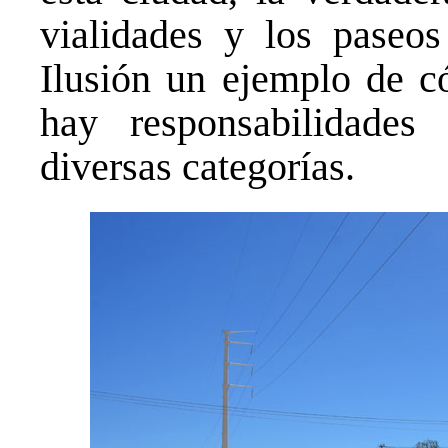
vialidades y los paseos
Ilusión un ejemplo de c
hay responsabilidades
diversas categorías.