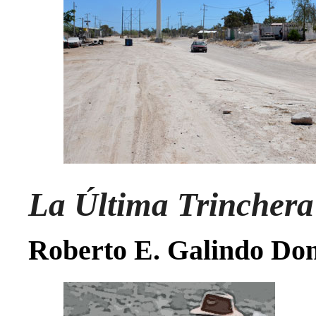
La Última Trinchera
Roberto E. Galindo Do