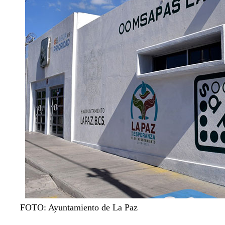
FOTO: Ayuntamiento de La Paz