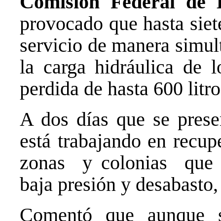
Comisión Federal de E
provocado que hasta siet
servicio de manera simul
la carga hidráulica de l
perdida de hasta 600 litr
A dos días que se presen
está trabajando en recupe
zonas y colonias que 
baja presión y desabasto
Comentó que aunque 