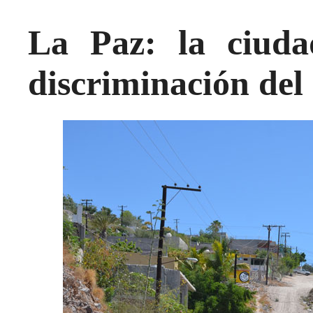
La Paz: la ciuda
discriminación del