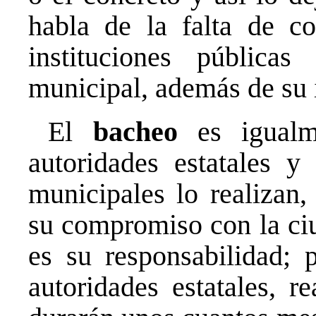
habla de la falta de co
instituciones pública
municipal, además de su
El
bacheo
es igualm
autoridades estatales y
municipales lo realizan,
su compromiso con la ciu
es su responsabilidad; 
autoridades estatales, r