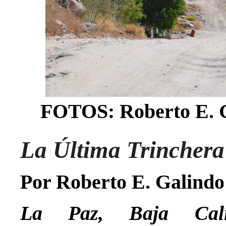
FOTOS: Roberto E. 
La Última Trinchera
Por Roberto E. Galind
La Paz, Baja Cali