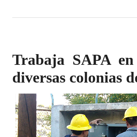
Trabaja SAPA en 
diversas colonias 