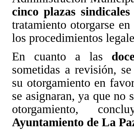
cinco plazas sindicales
tratamiento otorgarse en
los procedimientos legale
En cuanto a las
doc
sometidas a revisión, se
su otorgamiento en favor
se asignaran, ya que no 
otorgamiento, conc
Ayuntamiento de La Pa