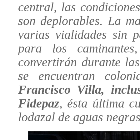
central, las condicione
son deplorables. La ma
varias vialidades sin 
para los caminantes
convertirán durante las
se encuentran colo
Francisco Villa, inclu
Fidepaz
, ésta última c
lodazal de aguas negras