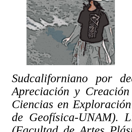
Sudcaliforniano por de
Apreciación y Creación
Ciencias en Exploración 
de Geofísica-UNAM). L
(Facultad de Artes Plá