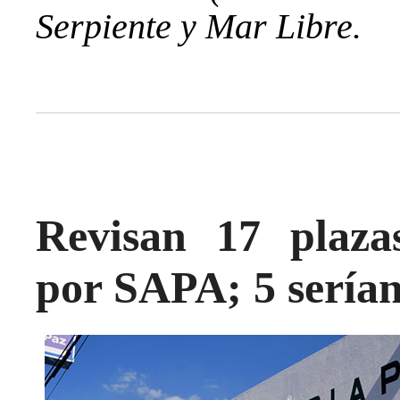
Serpiente y Mar Libre.
Revisan 17 plazas
por SAPA; 5 serían