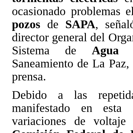
ocasionado problemas el
pozos
de
SAPA
, señal
director general del Org
Sistema de
Agua P
Saneamiento de La Paz, 
prensa.
Debido a las repeti
manifestado en esta 
variaciones de voltaje