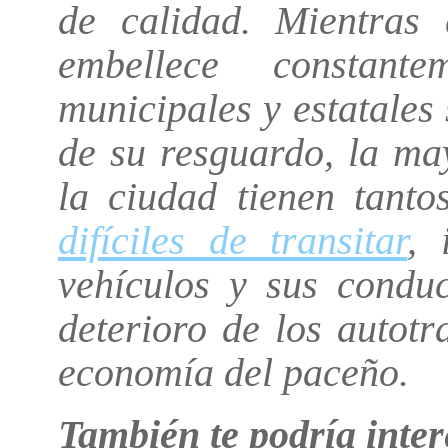
de calidad. Mientras
embellece constant
municipales y estatales
de su resguardo, la ma
la ciudad tienen tanto
difíciles de transitar
, 
vehículos y sus conduc
deterioro de los autot
economía del paceño.
También te podría inte