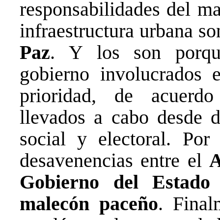
responsabilidades del ma
infraestructura urbana so
Paz
. Y los son porque
gobierno involucrados 
prioridad, de acuerdo
llevados a cabo desde d
social y electoral. Por
desavenencias entre el
A
Gobierno del Estado
malecón
paceño
. Final