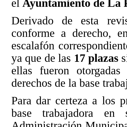
el
Ayuntamiento de La 
Derivado de esta revi
conforme a derecho, en
escalafón correspondient
ya que de las
17 plazas
s
ellas fueron otorgada
derechos de la base traba
Para dar certeza a los p
base trabajadora en 
Administración Municipal