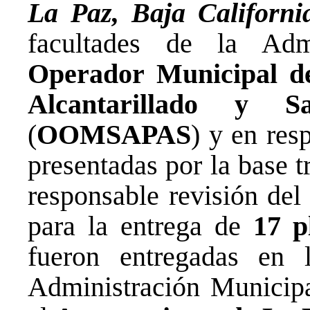
La Paz, Baja Californ
facultades de la Adm
Operador Municipal de
Alcantarillado y 
(
OOMSAPAS
) y en res
presentadas por la base t
responsable revisión del
para la entrega de
17 p
fueron entregadas en
Administración Municip