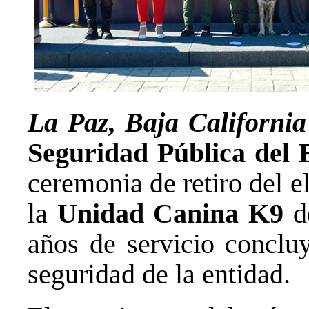
La Paz, Baja Californi
Seguridad Pública del
ceremonia de retiro del 
la
Unidad Canina K9
de
años de servicio concluy
seguridad de la entidad.