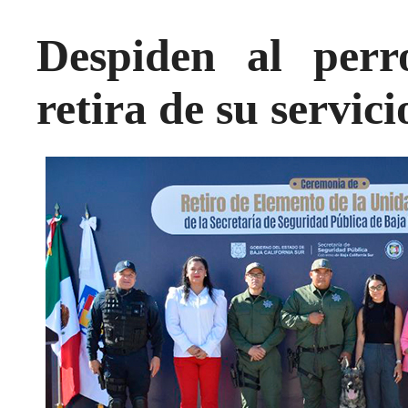
Despiden al perr
retira de su servic