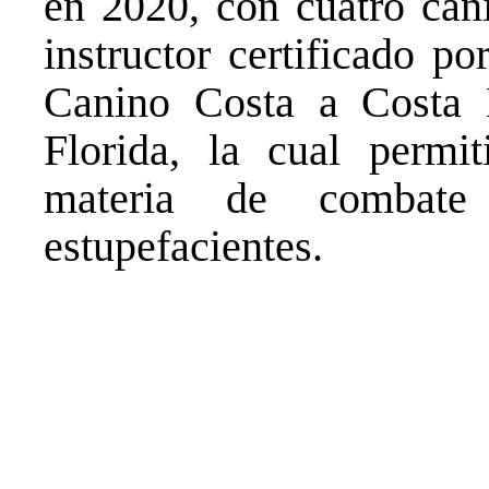
en 2020, con cuatro can
instructor certificado p
Canino Costa a Costa
Florida, la cual permit
materia de combate
estupefacientes.