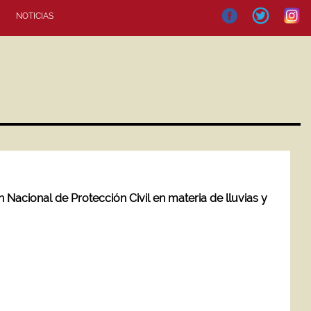
NOTICIAS
Nacional de Protección Civil en materia de lluvias y