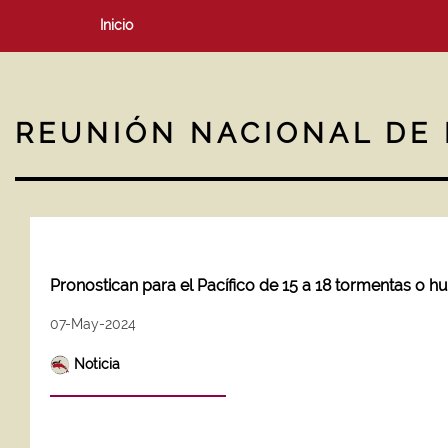
Inicio
REUNIÓN NACIONAL DE 
Pronostican para el Pacífico de 15 a 18 tormentas o 
07-May-2024
Noticia