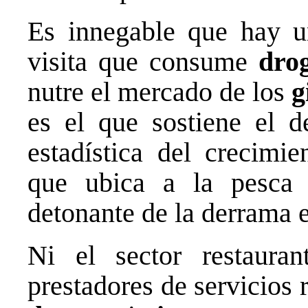
Es innegable que hay u
visita que consume
dro
nutre el mercado de los
g
es el que sostiene el de
estadística del crecimi
que ubica a la pesca 
detonante de la derrama 
Ni el sector restauran
prestadores de servicios r