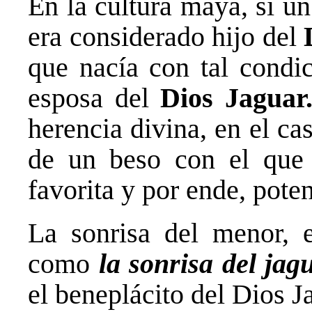
En la cultura maya, si un
era considerado hijo del
que nacía con tal condic
esposa del
Dios Jaguar
herencia divina, en el cas
de un beso con el que
favorita y por ende, poten
La sonrisa del menor, 
como
la sonrisa del jag
el beneplácito del Dios J