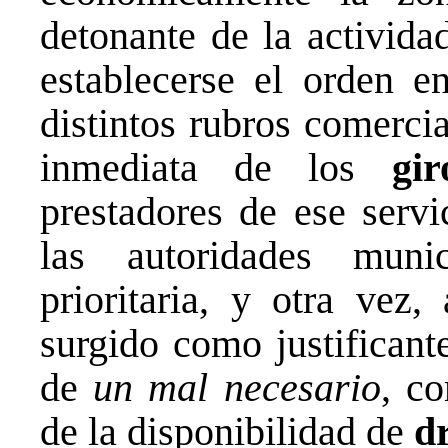
detonante de la actividad
establecerse el orden e
distintos rubros comercia
inmediata de los
gi
prestadores de ese servi
las autoridades muni
prioritaria, y otra vez
surgido como justificant
de
un mal necesario
, c
de la disponibilidad de
d