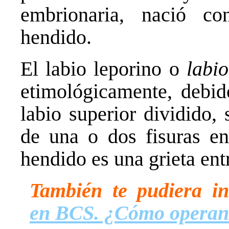
embrionaria, nació co
hendido.
El labio leporino o
labio
etimológicamente, debid
labio superior dividido, 
de una o dos fisuras en 
hendido es una grieta ent
También te pudiera in
en BCS. ¿Cómo operan 