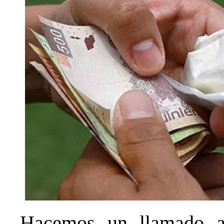
Hacemos un llamado a 