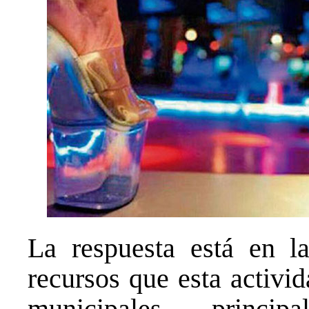
La respuesta está en la
recursos que esta activi
municipales, princip