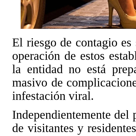
El riesgo de contagio es
operación de estos estab
la entidad no está prep
masivo de complicacione
infestación viral.
Independientemente del p
de visitantes y residente