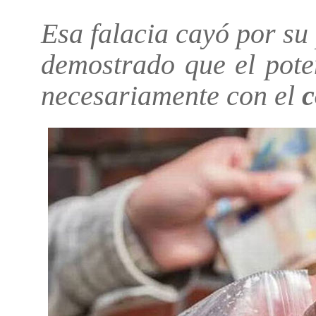
Esa falacia cayó por su
demostrado que el poten
necesariamente con el
c