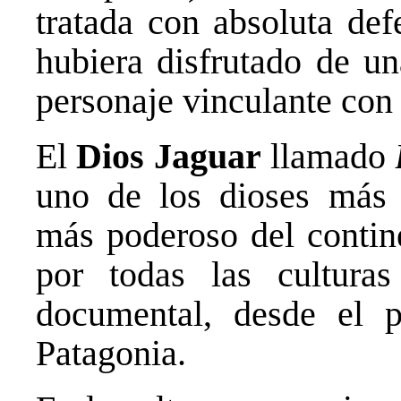
tratada con absoluta de
hubiera disfrutado de un
personaje vinculante con 
El
Dios Jaguar
llamado
uno de los dioses más 
más poderoso del contin
por todas las culturas
documental, desde el p
Patagonia.