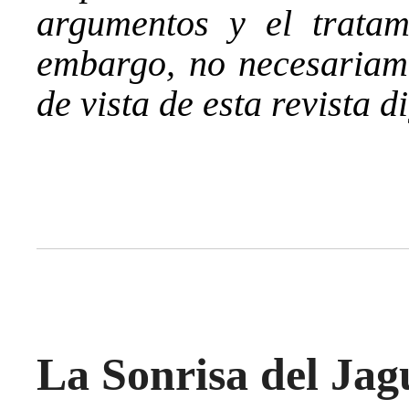
argumentos y el tratam
embargo, no necesariame
de vista de esta revista di
La Sonrisa del Jag