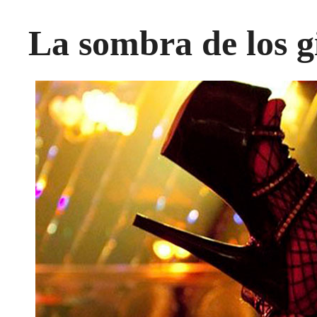
La sombra de los g