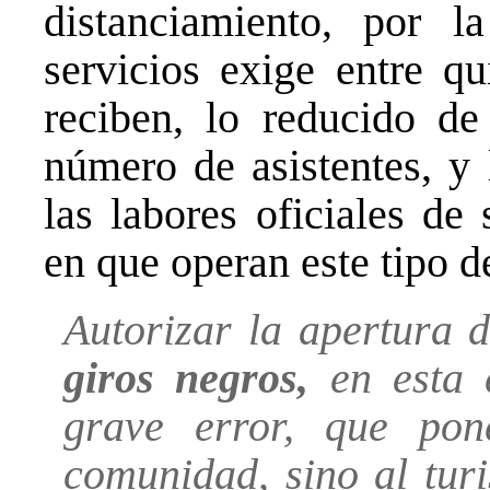
distanciamiento, por l
servicios exige entre qu
reciben, lo reducido de
número de asistentes, y 
las labores oficiales de
en que operan este tipo d
Autorizar la apertura d
giros negros,
en esta 
grave error, que po
comunidad, sino al tur