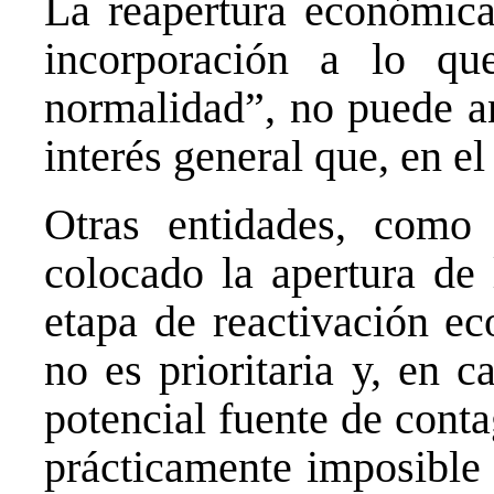
La reapertura económica
incorporación a lo q
normalidad”, no puede an
interés general que, en el
Otras entidades, com
colocado la apertura de
etapa de reactivación e
no es prioritaria y, en 
potencial fuente de cont
prácticamente imposible 