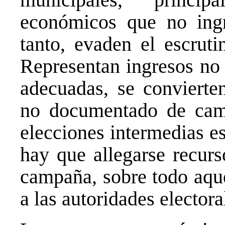
económicos que no ingr
tanto, evaden el escrutin
Representan ingresos no 
adecuadas, se convierte
no documentado de camp
elecciones intermedias es
hay que allegarse recurs
campaña, sobre todo aque
a las autoridades electora