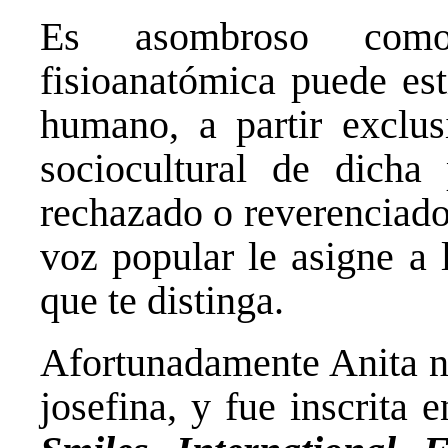
Es asombroso como
fisioanatómica puede est
humano, a partir exclus
sociocultural de dicha 
rechazado o reverenciado,
voz popular le asigne a l
que te distinga.
Afortunadamente Anita n
josefina, y fue inscrita