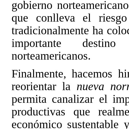
gobierno norteamericano 
que conlleva el riesgo
tradicionalmente ha colo
importante destino 
norteamericanos.
Finalmente, hacemos hi
reorientar la
nueva nor
permita canalizar el imp
productivas que realm
económico sustentable y