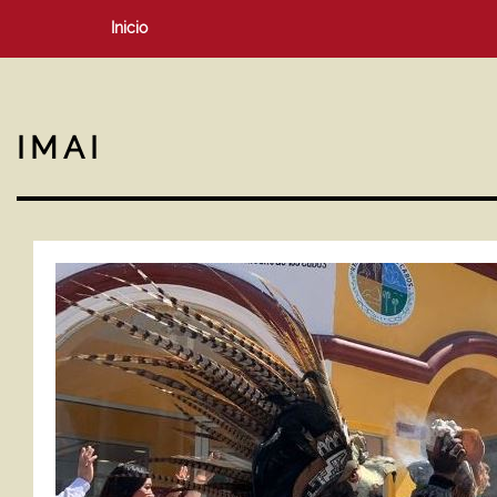
Inicio
IMAI