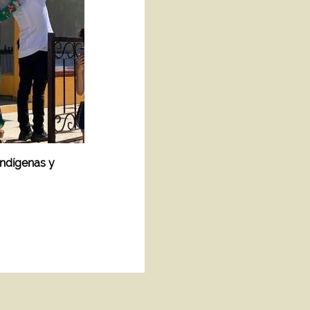
Indígenas y