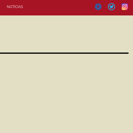
NOTICIAS