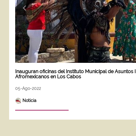
Inauguran oficinas del Instituto Municipal de Asuntos 
Afromexicanos en Los Cabos
05-Ago-2022
Noticia