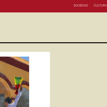
SOCIEDAD
CULTURA