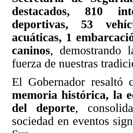
destacados, 810 int
deportivas, 53 vehí
acuáticas, 1 embarcació
caninos
, demostrando l
fuerza de nuestras tradici
El Gobernador resaltó 
memoria histórica, la e
del deporte
, consolid
sociedad en eventos sign