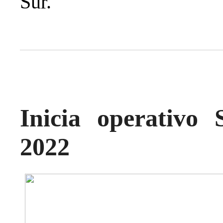
Sur.
Inicia operativo
2022