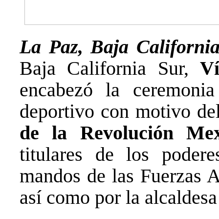
La Paz, Baja Californi
Baja California Sur,
V
encabezó la ceremonia 
deportivo con motivo de
de la Revolución Mex
titulares de los podere
mandos de las Fuerzas A
así como por la alcaldesa