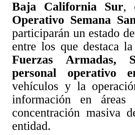
Baja California Sur
, 
Operativo Semana San
participarán un estado d
entre los que destaca la
Fuerzas Armadas, S
personal operativo e
vehículos y la operaci
información en áreas r
concentración masiva d
entidad.