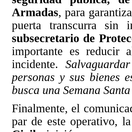
Armadas
, para garantiz
puerta transcurra sin i
subsecretario de Protec
importante es reducir a
incidente.
Salvaguardar
personas y sus bienes es
busca una Semana Santa
Finalmente, el comunicad
par de este operativo, l