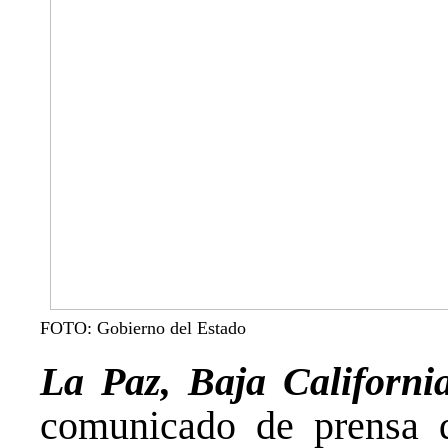
FOTO: Gobierno del Estado
La Paz, Baja Californi
comunicado de prensa