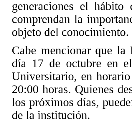
generaciones el hábito
comprendan la importanc
objeto del conocimiento.
Cabe mencionar que la
día 17 de octubre en el 
Universitario, en horari
20:00 horas. Quienes de
los próximos días, puede
de la institución.