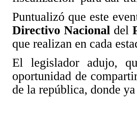
Puntualizó que este even
Directivo Nacional
del
que realizan en cada esta
El legislador adujo, q
oportunidad de compartir
de la república, donde ya