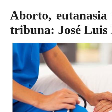
Aborto, eutanasia 
tribuna: José Luis