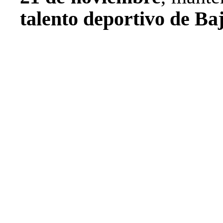
talento deportivo de Ba