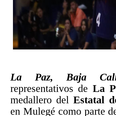
La Paz, Baja Cal
representativos de
La P
medallero del
Estatal 
en Mulegé como parte del