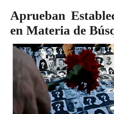
Aprueban Estable
en Materia de Bús