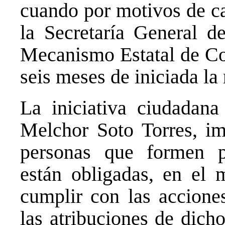
cuando por motivos de ca
la Secretaría General de
Mecanismo Estatal de Coo
seis meses de iniciada la
La iniciativa ciudadana
Melchor Soto Torres, imp
personas que formen p
están obligadas, en el 
cumplir con las acciones
las atribuciones de dich