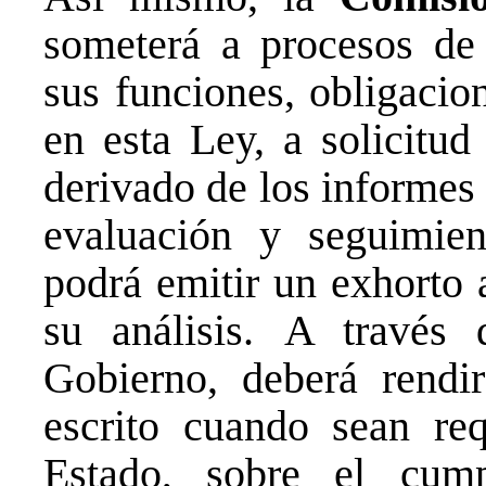
someterá a procesos de
sus funciones, obligacio
en esta Ley, a solicitud
derivado de los informes 
evaluación y seguimie
podrá emitir un exhorto 
su análisis. A través 
Gobierno, deberá rendir
escrito cuando sean re
Estado, sobre el cump