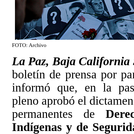
FOTO: Archivo
La Paz, Baja California
boletín de prensa por pa
informó que, en la pasa
pleno aprobó el dictamen
permanentes de
Dere
Indígenas y de Segurid