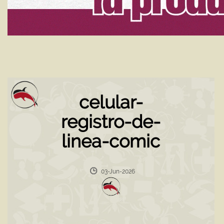
celular-
registro-de-
linea-comic
03-Jun-2026