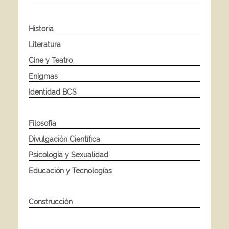
Historia
Literatura
Cine y Teatro
Enigmas
Identidad BCS
Filosofía
Divulgación Científica
Psicología y Sexualidad
Educación y Tecnologías
Construcción