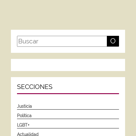
O
SECCIONES
Justicia
Política
LGBT+
Actualidad