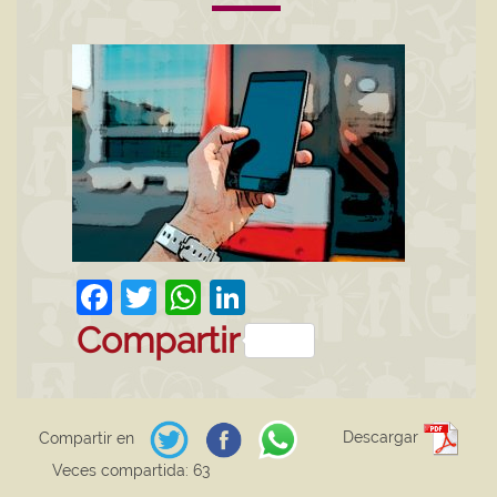
Facebook
Twitter
WhatsApp
LinkedIn
Compartir
Descargar
Compartir en
Veces compartida: 63