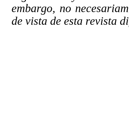
embargo, no necesariame
de vista de esta revista di