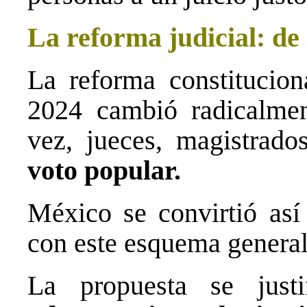
La reforma judicial: de 
La reforma constitucion
2024 cambió radicalmen
vez, jueces, magistrado
voto popular.
México se convirtió así
con este esquema general
La propuesta se just