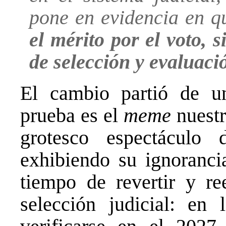
pone en evidencia en q
el mérito por el voto, 
de selección y evaluaci
El cambio partió de u
prueba es el
meme
nuestr
grotesco espectáculo 
exhibiendo su ignoranci
tiempo de revertir y re
selección judicial: en 