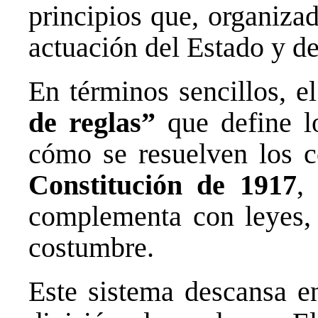
principios que, organiza
actuación del Estado y de
En términos sencillos, e
de reglas”
que define l
cómo se resuelven los co
Constitución de 1917
,
complementa con leyes, 
costumbre.
Este sistema descansa en