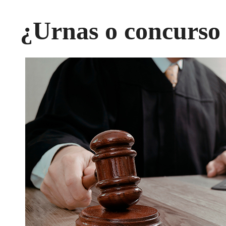
¿Urnas o concurso 