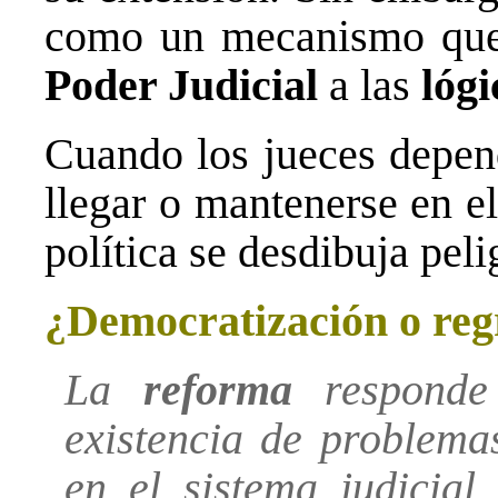
como un mecanismo que 
Poder Judicial
a las
lógi
Cuando los jueces depend
llegar o mantenerse en el 
política se desdibuja pel
¿Democratización o reg
La
reforma
responde 
existencia de problema
en el sistema judicial