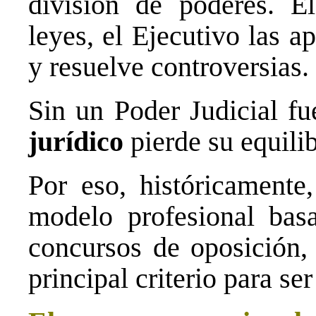
división de poderes. El
leyes, el Ejecutivo las ap
y resuelve controversias.
Sin un Poder Judicial fu
jurídico
pierde su equilib
Por eso, históricament
modelo profesional bas
concursos de oposición, 
principal criterio para ser