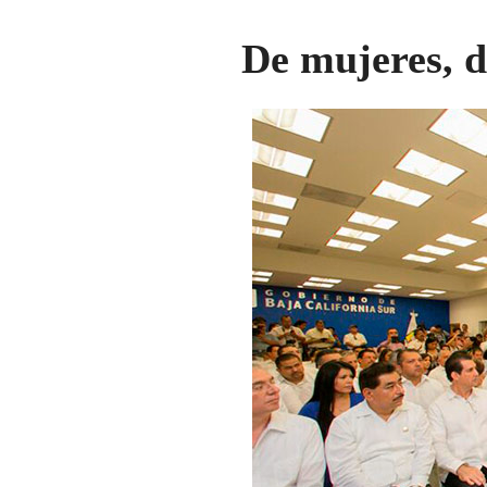
De mujeres, d