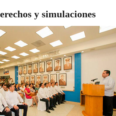
erechos y simulaciones