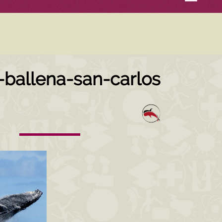
l-ballena-san-carlos