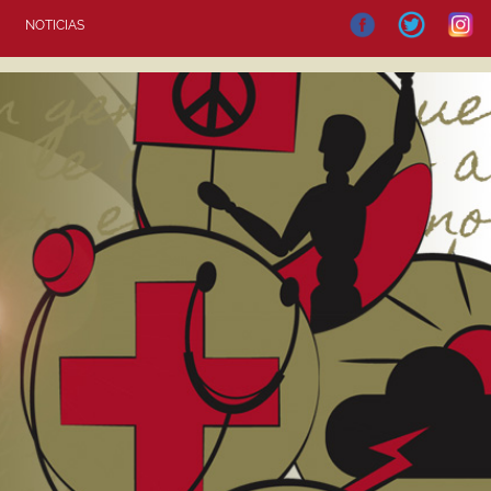
NOTICIAS