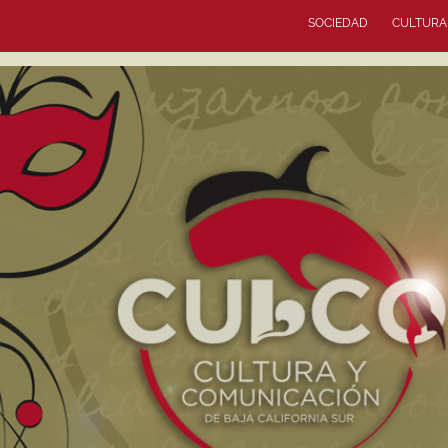
SOCIEDAD
CULTURA