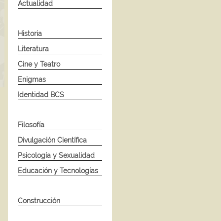
Actualidad
Historia
Literatura
Cine y Teatro
Enigmas
Identidad BCS
Filosofía
Divulgación Científica
Psicología y Sexualidad
Educación y Tecnologías
Construcción