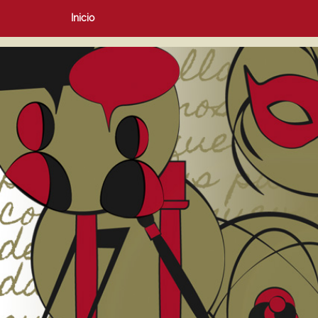
Inicio