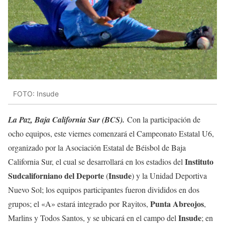
FOTO: Insude
La Paz, Baja California Sur (BCS).
Con la participación de
ocho equipos, este viernes comenzará el Campeonato Estatal U6,
organizado por la Asociación Estatal de Béisbol de Baja
Instituto
California Sur, el cual se desarrollará en los estadios del
Sudcaliforniano del Deporte
Insude
(
) y la Unidad Deportiva
Nuevo Sol; los equipos participantes fueron divididos en dos
Punta Abreojos
grupos; el «A» estará integrado por Rayitos,
,
Insude
Marlins y Todos Santos, y se ubicará en el campo del
; en