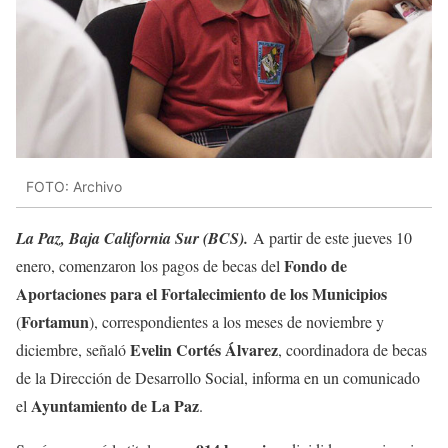
FOTO: Archivo
La Paz, Baja California Sur (BCS).
A partir de este jueves 10
Fondo de
enero, comenzaron los pagos de becas del
Aportaciones para el Fortalecimiento de los Municipios
Fortamun
(
), correspondientes a los meses de noviembre y
Evelin Cortés Álvarez
diciembre, señaló
, coordinadora de becas
de la Dirección de Desarrollo Social, informa en un comunicado
Ayuntamiento de La Paz
el
.