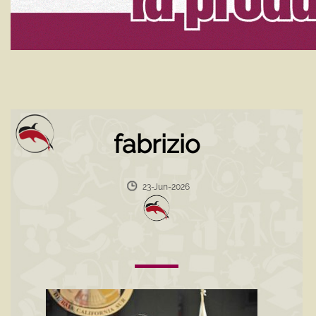
fabrizio
23-Jun-2026