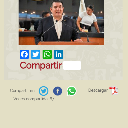
Facebook
Twitter
WhatsApp
LinkedIn
Compartir
Descargar
Compartir en
Veces compartida: 67