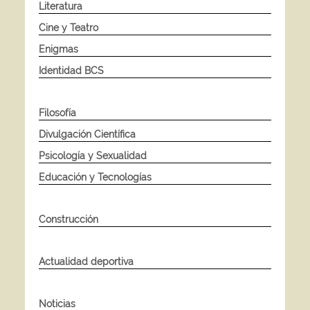
Literatura
Cine y Teatro
Enigmas
Identidad BCS
Filosofía
Divulgación Científica
Psicología y Sexualidad
Educación y Tecnologías
Construcción
Actualidad deportiva
Noticias