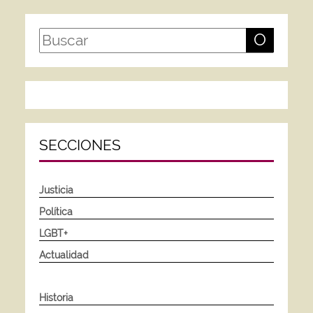
O
SECCIONES
Justicia
Política
LGBT+
Actualidad
Historia