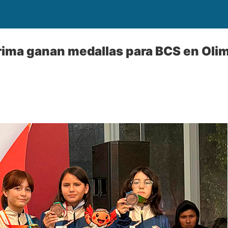
rima ganan medallas para BCS en Oli