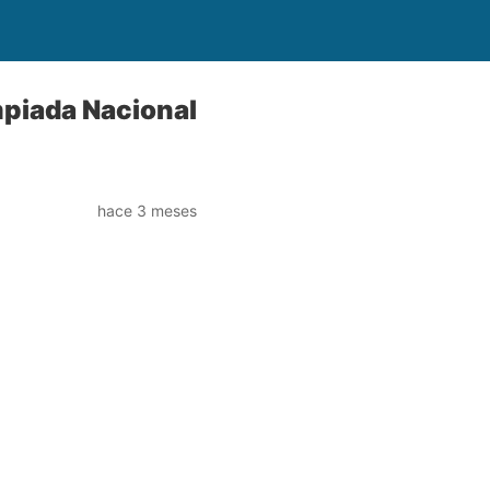
mpiada Nacional
hace 3 meses