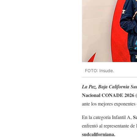
FOTO: Insude.
La Paz, Baja California S
Nacional CONADE 2026 
ante los mejores exponentes 
Sa
En la categoría Infantil A,
enfrentó al representante de 
sudcaliforniana.