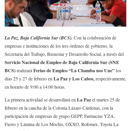
La Paz, Baja California Sur (BCS).
Con la colaboración de
empresas e instituciones de los tres órdenes de gobierno, la
Secretaría del Trabajo, Bienestar y Desarrollo Social, a través del
Servicio Nacional de Empleo de Baja California Sur (SNE
BCS)
Ferias de Empleo “La Chamba nos Une”
realizará
los
La Paz y Los Cabos,
días 25 y 27 de febrero en
respectivamente,
en horario de 9:00 a 14:00 horas.
La Paz
La primera actividad se desarrollará en
el martes 25 de
febrero en la cancha de la Colonia Lázaro Cárdenas, con la
participación de empresas de grupo GEPP, Farmacias YZA,
Fierro y Lámina de Los Mochis, OXXO, Rofomex, Toyota La