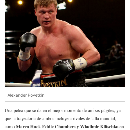
Alexander Povetkin.
Una pelea que se da en el mejor momento de ambos púgiles, ya
que la trayectoria de ambos incluye a rivales de talla mundial,
Marco Huck Eddie Chambers y Wladimir Klitschko
como
en