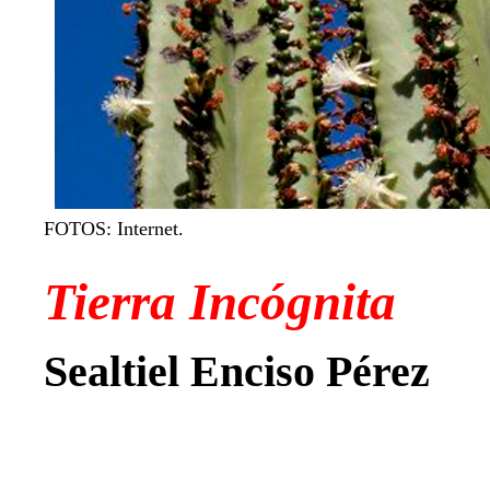
FOTOS: Internet.
Tierra Incógnita
Sealtiel Enciso Pérez