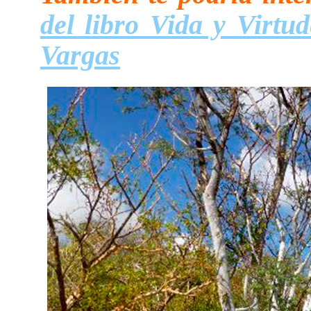
del libro Vida y Virtu
Vargas