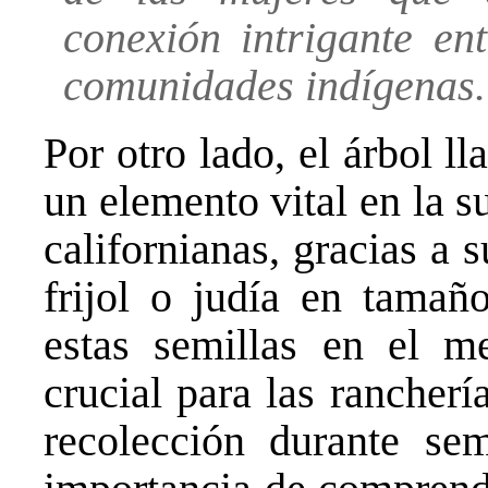
conexión intrigante en
comunidades indígenas.
Por otro lado, el árbol
un elemento vital en la 
californianas, gracias a 
frijol o judía en tama
estas semillas en el m
crucial para las rancherí
recolección durante sem