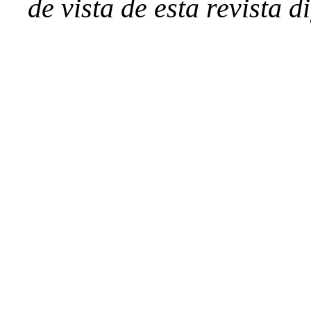
de vista de esta revista di