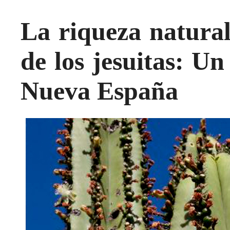
La riqueza natural
de los jesuitas: Un
Nueva España