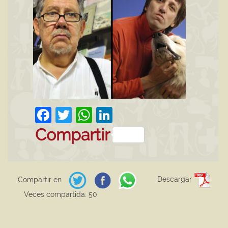
Facebook
Twitter
WhatsApp
LinkedIn
Compartir
Descargar
Compartir en
Veces compartida: 50