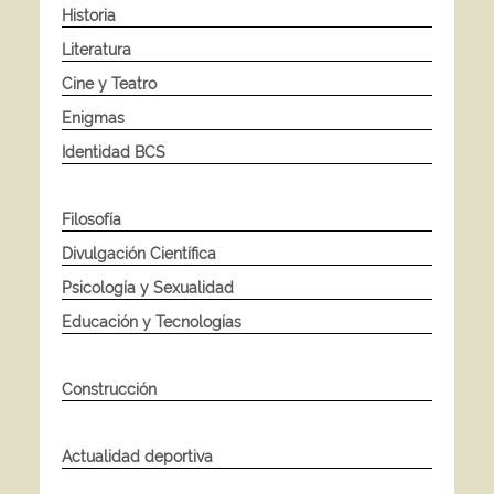
Historia
Literatura
Cine y Teatro
Enigmas
Identidad BCS
Filosofía
Divulgación Científica
Psicología y Sexualidad
Educación y Tecnologías
Construcción
Actualidad deportiva