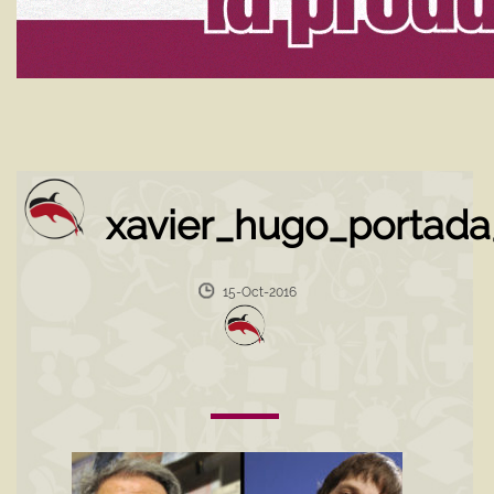
xavier_hugo_portada_
15-Oct-2016