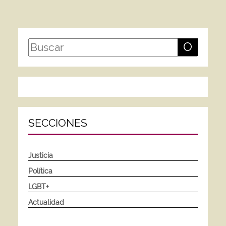
O
SECCIONES
Justicia
Política
LGBT+
Actualidad