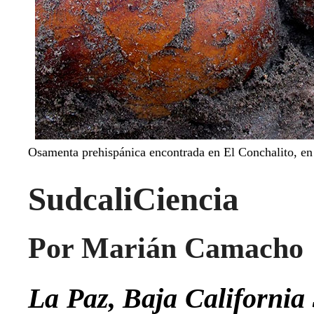
Osamenta prehispánica encontrada en El Conchalito, en
SudcaliCiencia
Por Marián Camacho
La Paz, Baja California