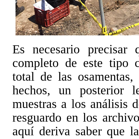
Es necesario precisar 
completo de este tipo c
total de las osamentas, 
hechos, un posterior l
muestras a los análisis d
resguardo en los archiv
aquí deriva saber que l