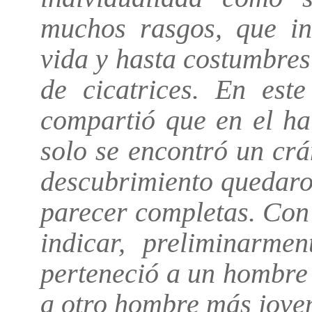
muchos rasgos, que in
vida y hasta costumbre
de cicatrices. En este
compartió que en el h
solo se encontró un crá
descubrimiento quedaro
parecer completas. Con 
indicar, preliminarme
perteneció a un hombre 
a otro hombre más joven