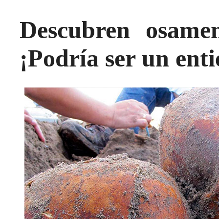
Descubren osamen
¡Podría ser un enti