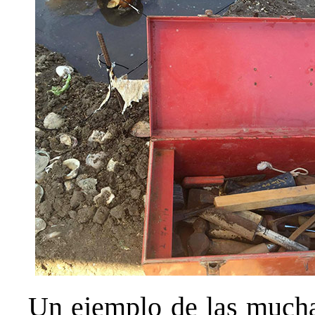
Un ejemplo de las muchas