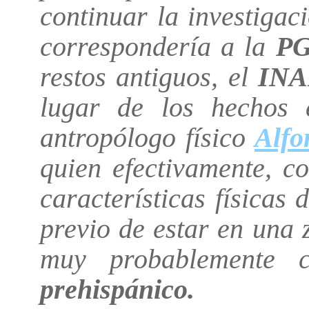
continuar la investigac
correspondería a la
PG
restos antiguos, el
INA
lugar de los hechos 
antropólogo físico
Alfo
quien efectivamente, c
características físicas
previo de estar en una 
muy probablemente 
prehispánico.