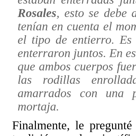
Rosales
, esto se debe
tenían en cuenta el mo
el tipo de entierro. Es
enterraron juntos. En e
que ambos cuerpos fuer
las rodillas enrolla
amarrados con una p
mortaja.
Finalmente, le pregunté