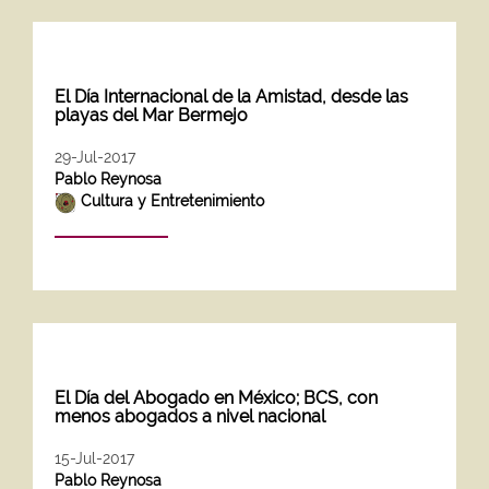
El Día Internacional de la Amistad, desde las
playas del Mar Bermejo
29-Jul-2017
Pablo Reynosa
Cultura y Entretenimiento
El Día del Abogado en México; BCS, con
menos abogados a nivel nacional
15-Jul-2017
Pablo Reynosa