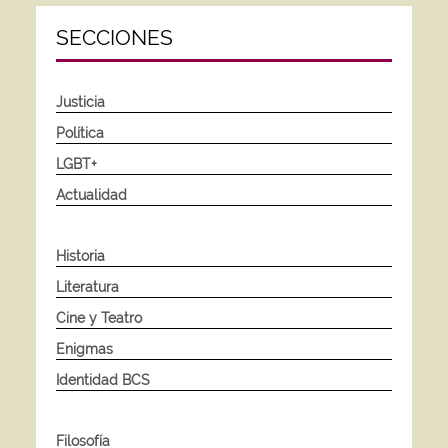
SECCIONES
Justicia
Política
LGBT+
Actualidad
Historia
Literatura
Cine y Teatro
Enigmas
Identidad BCS
Filosofía