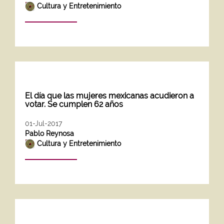
Cultura y Entretenimiento
El día que las mujeres mexicanas acudieron a
votar. Se cumplen 62 años
01-Jul-2017
Pablo Reynosa
Cultura y Entretenimiento