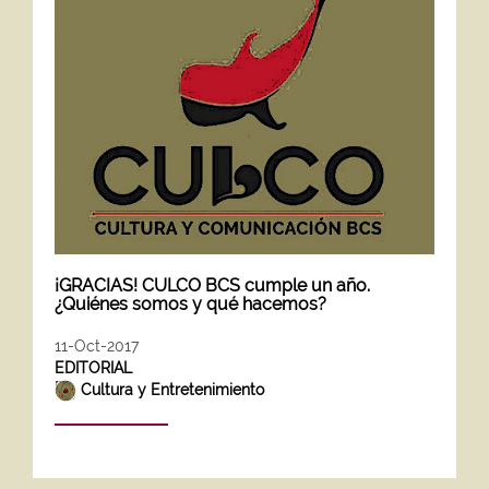
¡GRACIAS! CULCO BCS cumple un año.
¿Quiénes somos y qué hacemos?
11-Oct-2017
EDITORIAL
Cultura y Entretenimiento