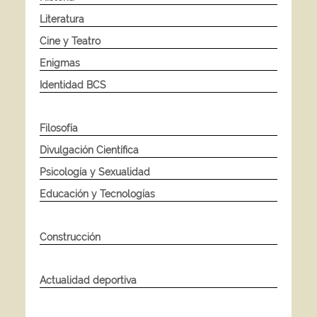
Literatura
Cine y Teatro
Enigmas
Identidad BCS
Filosofía
Divulgación Científica
Psicología y Sexualidad
Educación y Tecnologías
Construcción
Actualidad deportiva