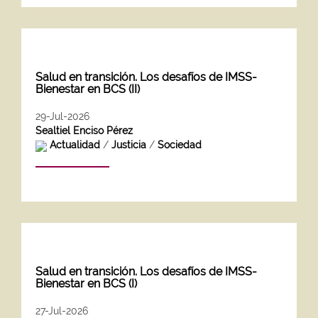
Salud en transición. Los desafíos de IMSS-
Bienestar en BCS (II)
29-Jul-2026
Sealtiel Enciso Pérez
Actualidad
/
Justicia
/
Sociedad
Salud en transición. Los desafíos de IMSS-
Bienestar en BCS (I)
27-Jul-2026